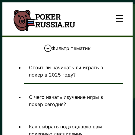
☰
Фильтр тематик
Стоит ли начинать ли играть в
покер в 2025 году?
C чего начать изучение игры в
покер сегодня?
Как выбрать подходящую вам
покерную дисциплину