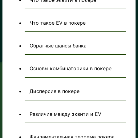
Что такое эквити в покере
Что такое EV в покере
Обратные шансы банка
Основы комбинаторики в покере
Дисперсия в покере
Различие между эквити и EV
Фундаментальная теорема покера