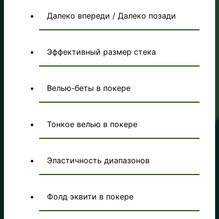
Далеко впереди / Далеко позади
Эффективный размер стека
Велью-беты в покере
Тонкое велью в покере
Эластичность диапазонов
Фолд эквити в покере